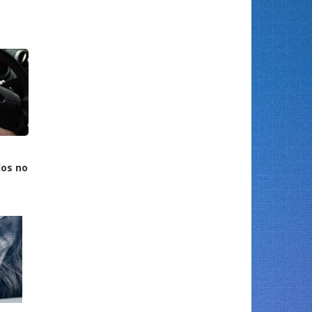
los no