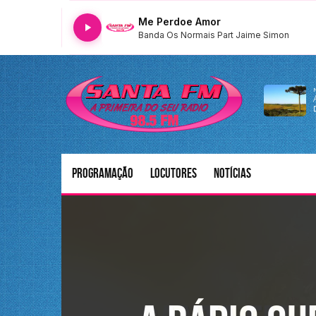
Me Perdoe Amor
Banda Os Normais Part Jaime Simon
Programação
Locutores
Notícias