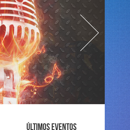
Últimos eventos