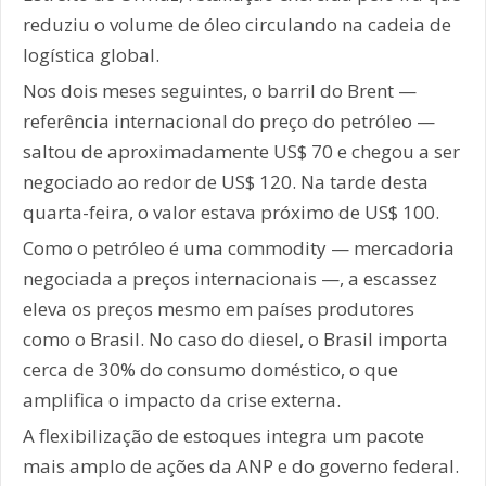
reduziu o volume de óleo circulando na cadeia de
logística global.
Nos dois meses seguintes, o barril do Brent —
referência internacional do preço do petróleo —
saltou de aproximadamente US$ 70 e chegou a ser
negociado ao redor de US$ 120. Na tarde desta
quarta-feira, o valor estava próximo de US$ 100.
Como o petróleo é uma commodity — mercadoria
negociada a preços internacionais —, a escassez
eleva os preços mesmo em países produtores
como o Brasil. No caso do diesel, o Brasil importa
cerca de 30% do consumo doméstico, o que
amplifica o impacto da crise externa.
A flexibilização de estoques integra um pacote
mais amplo de ações da ANP e do governo federal.