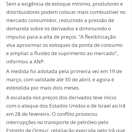
Sem a exigência de estoque mínimo, produtores e
distribuidores podem colocar mais combustível no
mercado consumidor, reduzindo a pressão de
demanda sobre os derivados e diminuindo o
impulso para a alta de preços. “A flexibilização
visa aproximar os estoques da ponta de consumo
e ampliar a fluidez de suprimento ao mercado”,
informou a ANP.
A medida foi adotada pela primeira vez em 19 de
março, com validade até 30 de abril, e agora é
estendida por mais dois meses.
A escalada nos preços dos derivados teve início
com o ataque dos Estados Unidos e de Israel ao Irã
em 28 de fevereiro. O conflito provocou
interrupções no transporte de petróleo pelo
Estreito de Ormuz, retaliação exercida pelo Irã que