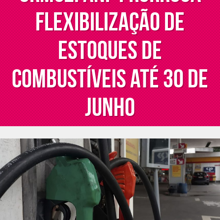
flexibilização de
estoques de
combustíveis até 30 de
junho