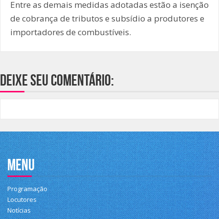
Entre as demais medidas adotadas estão a isenção
de cobrança de tributos e subsídio a produtores e
importadores de combustíveis.
Deixe seu comentário:
Menu
Programação
Locutores
Notícias