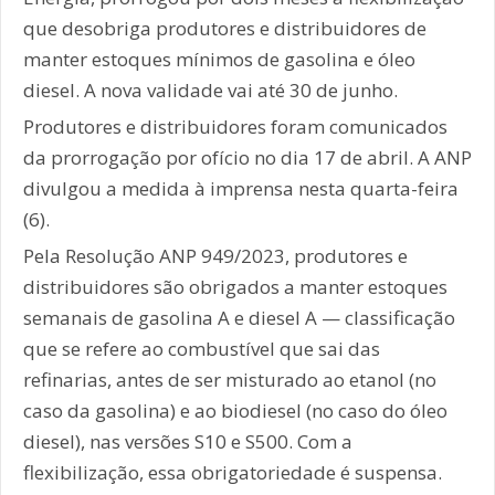
que desobriga produtores e distribuidores de
manter estoques mínimos de gasolina e óleo
diesel. A nova validade vai até 30 de junho.
Produtores e distribuidores foram comunicados
da prorrogação por ofício no dia 17 de abril. A ANP
divulgou a medida à imprensa nesta quarta-feira
(6).
Pela Resolução ANP 949/2023, produtores e
distribuidores são obrigados a manter estoques
semanais de gasolina A e diesel A — classificação
que se refere ao combustível que sai das
refinarias, antes de ser misturado ao etanol (no
caso da gasolina) e ao biodiesel (no caso do óleo
diesel), nas versões S10 e S500. Com a
flexibilização, essa obrigatoriedade é suspensa.