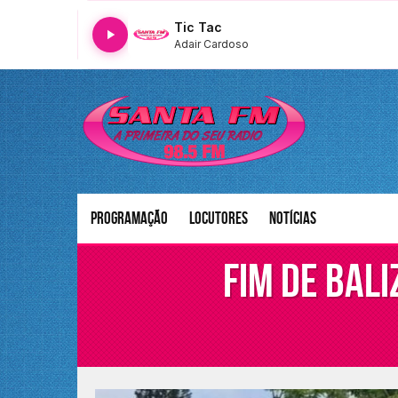
Tic Tac
Adair Cardoso
Programação
Locutores
Notícias
Fim de bali